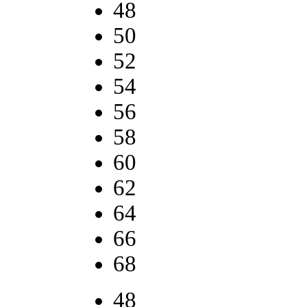
48
50
52
54
56
58
60
62
64
66
68
48