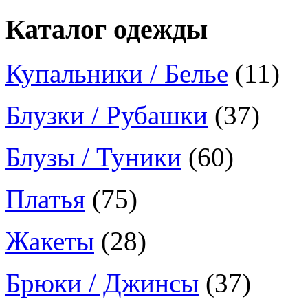
Каталог одежды
Купальники / Белье
(11)
Блузки / Рубашки
(37)
Блузы / Туники
(60)
Платья
(75)
Жакеты
(28)
Брюки / Джинсы
(37)