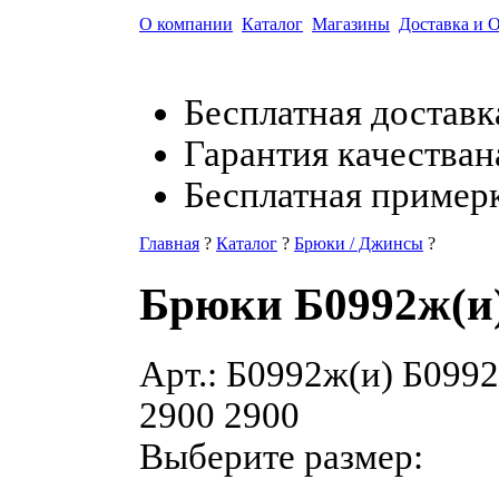
О компании
Каталог
Магазины
Доставка и 
Бесплатная доставк
Гарантия качества
н
Бесплатная пример
Главная
?
Каталог
?
Брюки / Джинсы
?
Брюки Б0992ж(и
Арт.:
Б0992ж(и)
Б0992
2900
2900
Выберите размер: