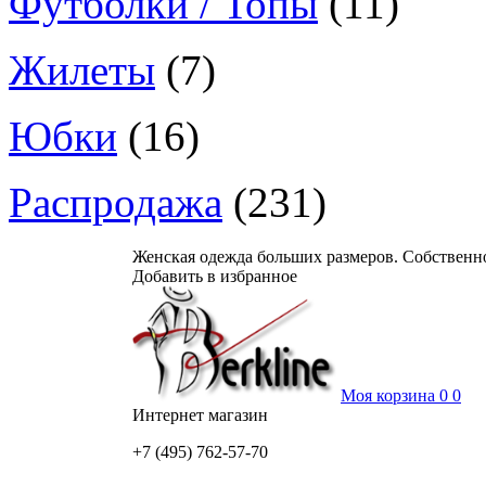
Футболки / Топы
(11)
Жилеты
(7)
Юбки
(16)
Распродажа
(231)
Женская одежда больших размеров. Собственн
Добавить в избранное
Моя корзина
0
0
Интернет магазин
+7 (495)
762-57-70