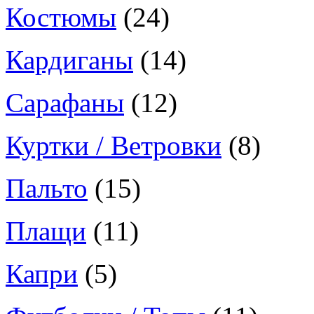
Костюмы
(24)
Кардиганы
(14)
Сарафаны
(12)
Куртки / Ветровки
(8)
Пальто
(15)
Плащи
(11)
Капри
(5)