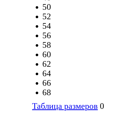
50
52
54
56
58
60
62
64
66
68
Таблица размеров
0